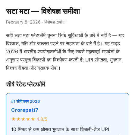
सटा मटा — विशेषज्ञ समीक्षा
February 8, 2026
· विशेषज्ञ समीक्षा
सही सटा मटा प्लेटफॉर्म चुनना सिर्फ सुविधाओं के बारे में नहीं है — यह
विश्वास, गति और जरूरत पड़ने पर सहायता के बारे में है। यह गाइड
2026 में भारतीय उपयोगकर्ताओं के लिए सबसे महत्वपूर्ण मापदंडों के
अनुसार प्रमुख विकल्पों का विश्लेषण करती है: UPI संगतता, भुगतान
विश्वसनीयता और ग्राहक सेवा।
शीर्ष रेटेड प्लेटफॉर्म
#1 शीर्ष चयन 2026
Crorepati7
★★★★★ 4.8/5
10 मिनट से कम औसत भुगतान के साथ बिजली-तेज UPI