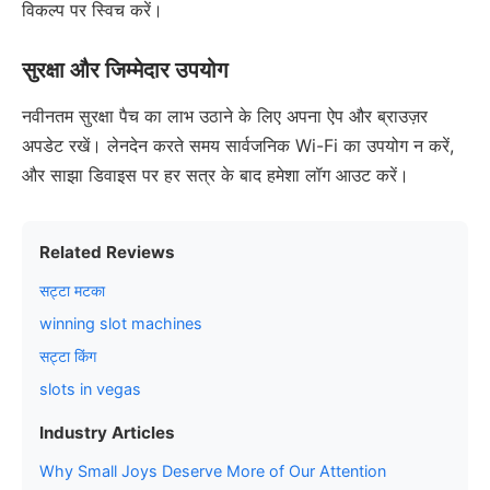
विकल्प पर स्विच करें।
सुरक्षा और जिम्मेदार उपयोग
नवीनतम सुरक्षा पैच का लाभ उठाने के लिए अपना ऐप और ब्राउज़र
अपडेट रखें। लेनदेन करते समय सार्वजनिक Wi-Fi का उपयोग न करें,
और साझा डिवाइस पर हर सत्र के बाद हमेशा लॉग आउट करें।
Related Reviews
सट्टा मटका
winning slot machines
सट्टा किंग
slots in vegas
Industry Articles
Why Small Joys Deserve More of Our Attention